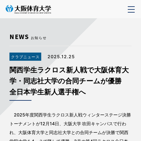
NEWS
お知らせ
2025.12.25
クラブニュース
関西学生ラクロス新人戦で大阪体育大
学・同志社大学の合同チームが優勝
全日本学生新人選手権へ
2025年度関西学生ラクロス新人戦ウィンターステージ決勝
トーナメントが12月14日、大阪大学 吹田キャンパスで行わ
れ、大阪体育大学と同志社大学との合同チームが決勝で関西