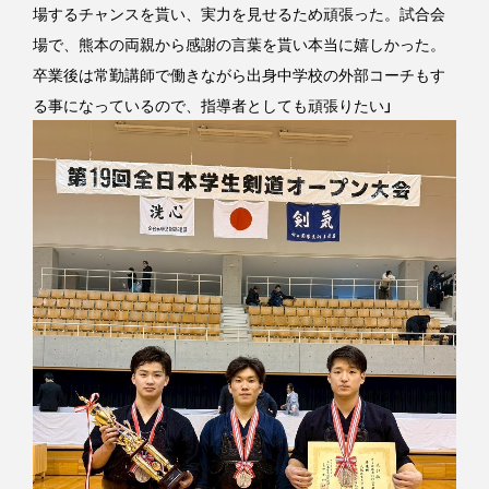
場するチャンスを貰い、実力を見せるため頑張った。試合会
場で、熊本の両親から感謝の言葉を貰い本当に嬉しかった。
卒業後は常勤講師で働きながら出身中学校の外部コーチもす
る事になっているので、指導者としても頑張りたい」