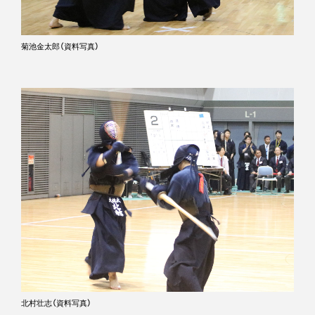
菊池金太郎（資料写真）
北村壮志（資料写真）