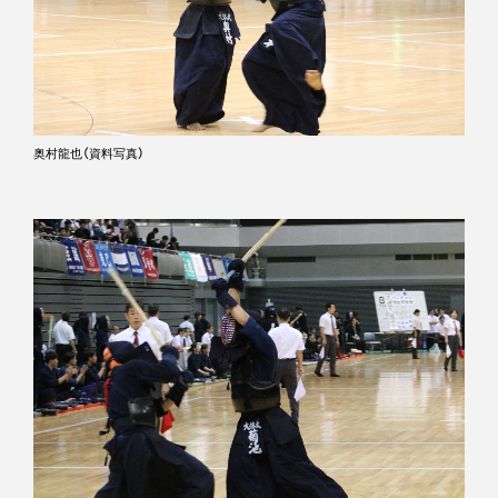
奥村龍也（資料写真）