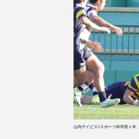
山内デイビス（スポーツ科学部１年