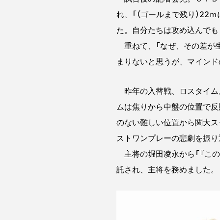
れ、「（ゴールまで残り）22
た。自分たちは攻め込んでも
重ねて、「なぜ、その差が生
まりないと思うが、マインド
昨年の入替戦、ロスタイム
ムは焦りから中盤の位置で反
のない難しい位置から関大ス
ストワンプレーの悲劇を振り
主将の堀田凌永から「『この
託され、主将を務めました。