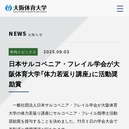
NEWS
お知らせ
2025.09.03
学内トピックス
日本サルコペニア・フレイル学会が大
阪体育大学「体力若返り講座」に活動奨
励賞
一般社団法人日本サルコペニア・フレイル学会が大阪体育
大学の体力若返り講座にサルコペニア・フレイル指導士活動
奨励賞を授与することを決めました。11月１日の学会大会で