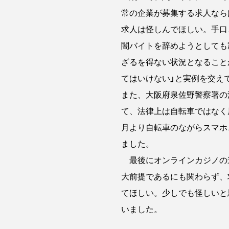
常の企業が募集する求人なら
求人は怪しんでほしい。手口
闇バイトを辞めようとしても
ざるを得ない状況となること
てはいけない」と実例を交え
また、大阪府泉佐野警察署の
て、法律上は自転車ではなく
月より自転車のながらスマホ
ました。
最後にオンラインカジノの違
大前提であるにも関わらず、
てほしい。少しでも怪しいと
いました。