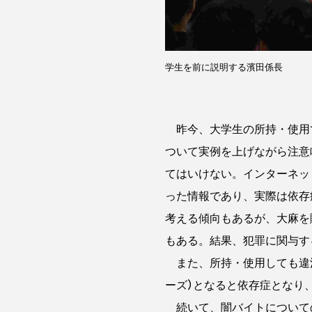
学生を前に説明する濱田係長
昨今、大学生の所持・使用
ついて実例を上げながら注意
てはいけない。インターネッ
った情報であり、実際は依存
考える傾向もあるが、大麻を
もある。結果、犯罪に関与す
また、所持・使用しても違法
ーズ）となると依存症となり
続いて、闇バイトについての