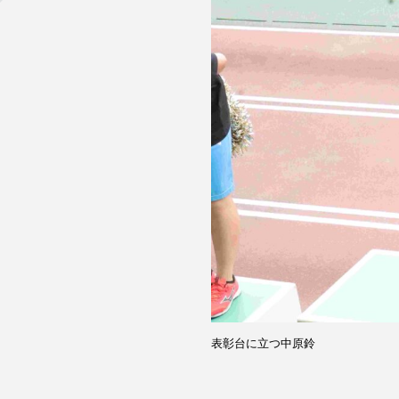
表彰台に立つ中原鈴