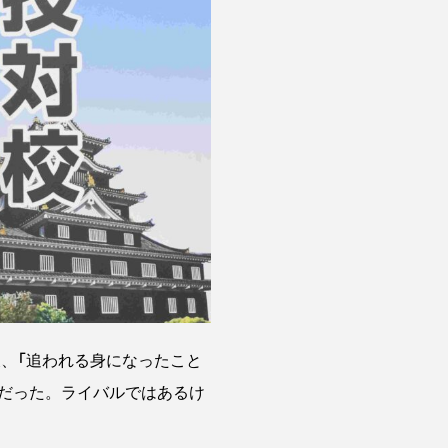
、「追われる身になったこと
だった。ライバルではあるけ