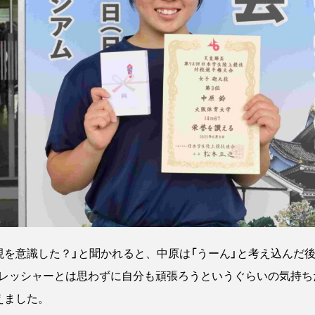
を意識した？」と聞かれると、中原は「うーん」と考え込んだ後
レッシャーとは思わずに自分も頑張ろうというぐらいの気持ち
えました。