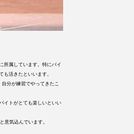
に所属しています。特にバイ
ても活きたといいます。
、自分が練習でやってきたこ
バイトがとても楽しいといい
」と意気込んでいます。