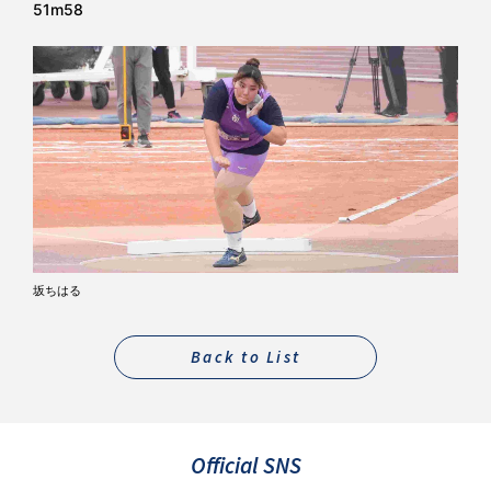
51m58
坂ちはる
Back to List
Official SNS