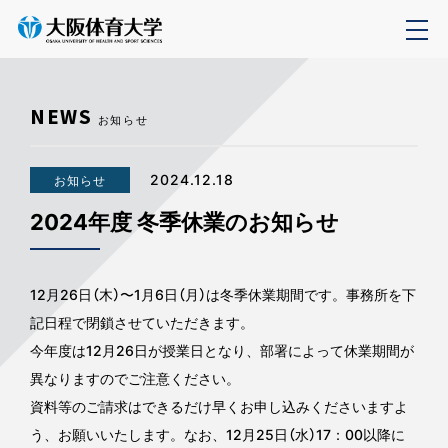
NEWS
お知らせ
2024.12.18
お知らせ
2024年度 冬季休業のお知らせ
12月26日（木）〜1月6日（月）は冬季休業期間です。事務所を下
記日程で閉鎖させていただきます。
今年度は12月26日が授業日となり、部署によって休業期間が
異なりますのでご注意ください。
資料等のご請求はできるだけ早くお申し込みくださいますよ
う、お願いいたします。なお、12月25日（水）17：00以降に