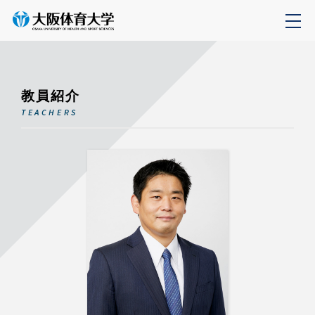
教員紹介
TEACHERS