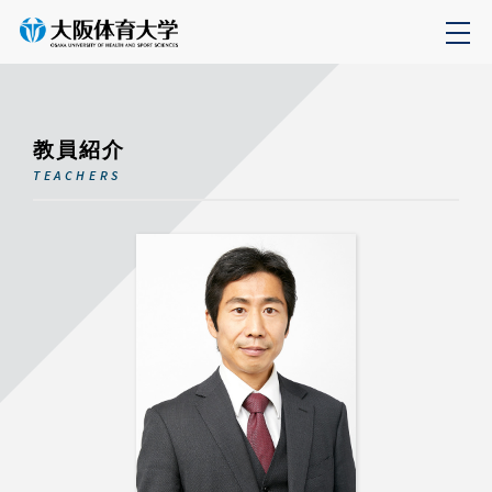
教員紹介
TEACHERS