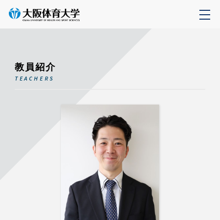
教員紹介
TEACHERS