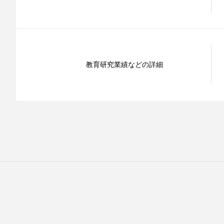
教育研究業績などの詳細