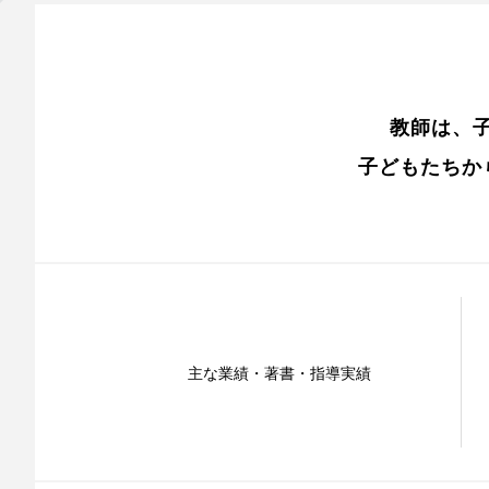
教師は、
子どもたちか
主な業績・著書・指導実績