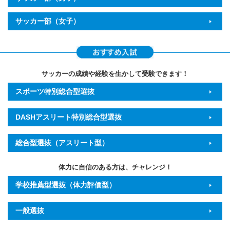
サッカー部（女子）
サッカーの成績や経験を生かして受験できます！
スポーツ特別総合型選抜
DASHアスリート特別総合型選抜
総合型選抜（アスリート型）
体力に自信のある方は、チャレンジ！
学校推薦型選抜（体力評価型）
一般選抜