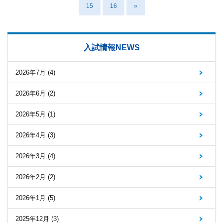
15
16
»
入試情報NEWS
2026年7月 (4)
2026年6月 (2)
2026年5月 (1)
2026年4月 (3)
2026年3月 (4)
2026年2月 (2)
2026年1月 (5)
2025年12月 (3)