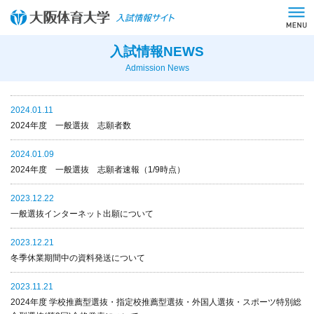
入試情報NEWS
Admission News
2024.01.11
2024年度 一般選抜 志願者数
2024.01.09
2024年度 一般選抜 志願者速報（1/9時点）
2023.12.22
一般選抜インターネット出願について
2023.12.21
冬季休業期間中の資料発送について
2023.11.21
2024年度 学校推薦型選抜・指定校推薦型選抜・外国人選抜・スポーツ特別総