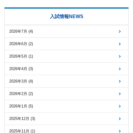
入試情報NEWS
2026年7月 (4)
2026年6月 (2)
2026年5月 (1)
2026年4月 (3)
2026年3月 (4)
2026年2月 (2)
2026年1月 (5)
2025年12月 (3)
2025年11月 (1)