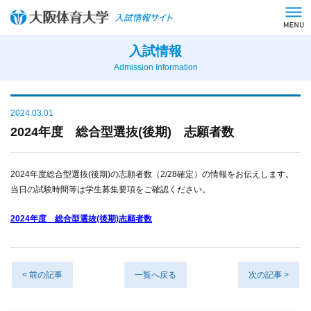
入試情報
Admission Information
2024.03.01
2024年度 総合型選抜(後期) 志願者数
2024年度総合型選抜(後期)の志願者数（2/28確定）の情報をお伝えします。
当日の試験時間等は学生募集要項をご確認ください。
2024年度 総合型選抜(後期)志願者数
< 前の記事
一覧へ戻る
次の記事 >