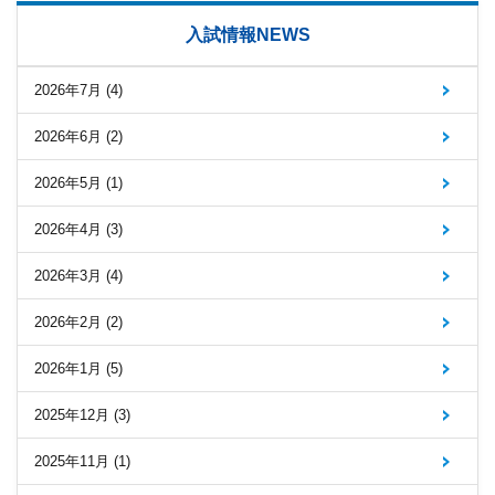
入試情報NEWS
2026年7月 (4)
2026年6月 (2)
2026年5月 (1)
2026年4月 (3)
2026年3月 (4)
2026年2月 (2)
2026年1月 (5)
2025年12月 (3)
2025年11月 (1)