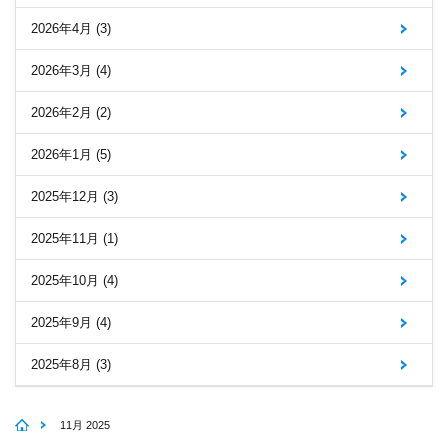
2026年4月 (3)
2026年3月 (4)
2026年2月 (2)
2026年1月 (5)
2025年12月 (3)
2025年11月 (1)
2025年10月 (4)
2025年9月 (4)
2025年8月 (3)
11月 2025