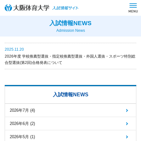
入試情報NEWS
Admission News
2025.11.20
2026年度 学校推薦型選抜・指定校推薦型選抜・外国人選抜・スポーツ特別総
合型選抜(第2回)合格発表について
入試情報NEWS
2026年7月 (4)
2026年6月 (2)
2026年5月 (1)