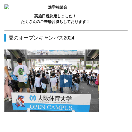
実施日程決定しました！
たくさんのご来場お待ちしております！
夏のオープンキャンパス2024