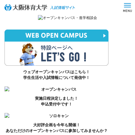
ウェブオープンキャンパスはこちら！
学生生活や入試情報について発信中！
実施日程決定しました！
申込受付中です！
大好評企画を今年も開催！
あなただけのオープンキャンパスに参加してみませんか？