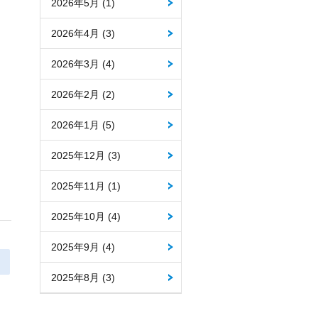
2026年5月 (1)
2026年4月 (3)
2026年3月 (4)
2026年2月 (2)
2026年1月 (5)
2025年12月 (3)
2025年11月 (1)
2025年10月 (4)
2025年9月 (4)
2025年8月 (3)