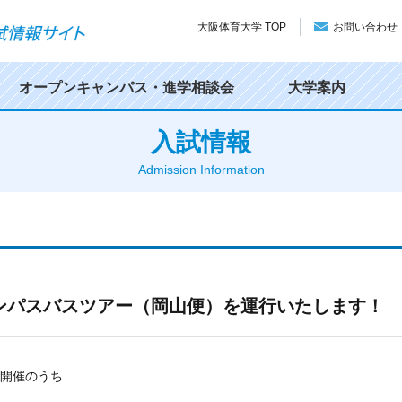
大阪体育大学 TOP
お問い合わせ
オープンキャンパス・進学相談会
大学案内
入試情報
Admission Information
ャンパスバスツアー（岡山便）を運行いたします！
間開催のうち