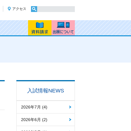
アクセス
入試情報NEWS
2026年7月 (4)
2026年6月 (2)