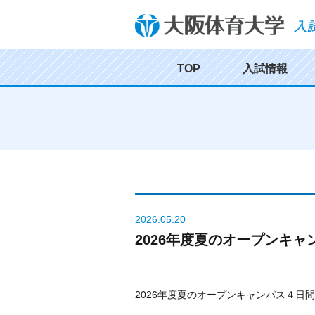
TOP
入試情報
2026.05.20
2026年度夏のオープンキ
2026年度夏のオープンキャンパス４日