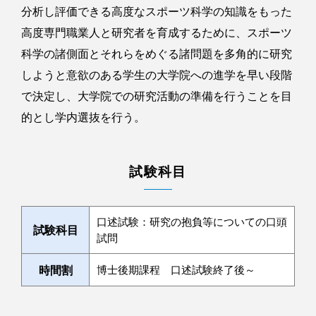
分析し評価できる高度なスポーツ科学の知識をもった
高度専門職業人と研究者を育成するために、スポーツ
科学の諸側面とそれらをめぐる諸問題を多角的に研究
しようと意欲のある学生の大学院への進学を早い段階
で決定し、大学院での研究活動の準備を行うことを目
的とし学内選抜を行う。
試験科目
口述試験：研究の抱負等についての口頭
試験科目
試問
時間割
博士後期課程 口述試験終了後～