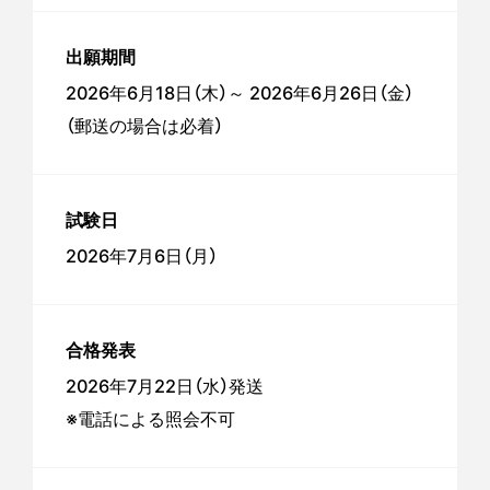
出願期間
2026年6月18日（木）～ 2026年6月26日（金）
（郵送の場合は必着）
試験日
2026年7月6日（月）
合格発表
2026年7月22日（水）発送
※電話による照会不可