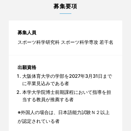
募集要項
募集人員
スポーツ科学研究科 スポーツ科学専攻 若干名
出願資格
大阪体育大学の学部を2027年3月31日まで
に卒業見込みである者
本学大学院博士前期課程において指導を担
当する教員が推薦する者
※外国人の場合は、日本語能力試験Ｎ２以上
が認定されている者