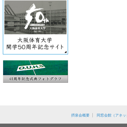
摂泉会概要
同窓会館（アネッ