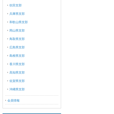
吹田支部
兵庫県支部
和歌山県支部
岡山県支部
鳥取県支部
広島県支部
島根県支部
香川県支部
高知県支部
佐賀県支部
沖縄県支部
会員情報