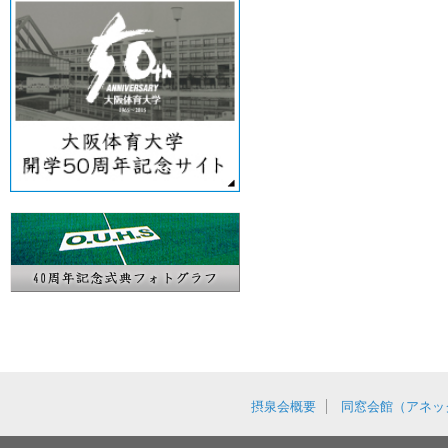
摂泉会概要
同窓会館（アネッ