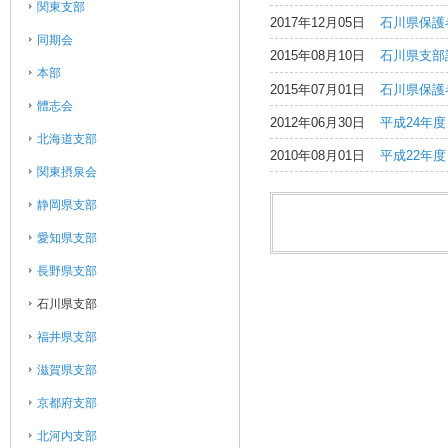
関東支部
2017年12月05日
石川県保護
同期会
2015年08月10日
石川県支部
本部
2015年07月01日
石川県保護
體志会
2012年06月30日
平成24年
北海道支部
2010年08月01日
平成22年
関東摂泉会
静岡県支部
愛知県支部
長野県支部
石川県支部
福井県支部
滋賀県支部
京都府支部
北河内支部