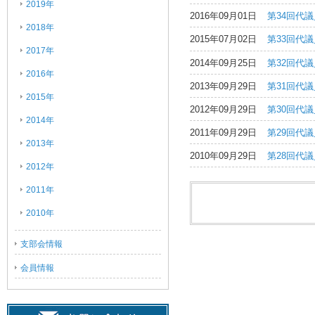
2019年
2016年09月01日
第34回代
2018年
2015年07月02日
第33回代
2017年
2014年09月25日
第32回代
2016年
2013年09月29日
第31回代
2015年
2012年09月29日
第30回代
2014年
2011年09月29日
第29回代
2013年
2010年09月29日
第28回代
2012年
2011年
2010年
支部会情報
会員情報