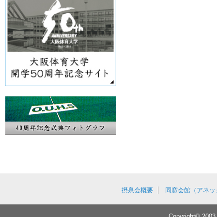
摂泉会概要
同窓会館（アネッ
Copyright© 2003 