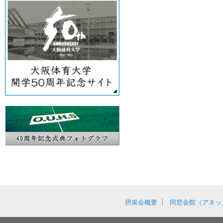
摂泉会概要
同窓会館（アネッ