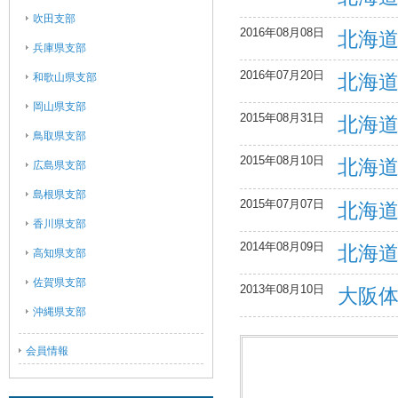
吹田支部
2016年08月08日
北海
兵庫県支部
2016年07月20日
北海
和歌山県支部
岡山県支部
2015年08月31日
北海
鳥取県支部
2015年08月10日
北海
広島県支部
島根県支部
2015年07月07日
北海
香川県支部
2014年08月09日
北海
高知県支部
佐賀県支部
2013年08月10日
大阪
沖縄県支部
会員情報