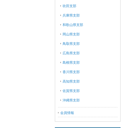
吹田支部
兵庫県支部
和歌山県支部
岡山県支部
鳥取県支部
広島県支部
島根県支部
香川県支部
高知県支部
佐賀県支部
沖縄県支部
会員情報