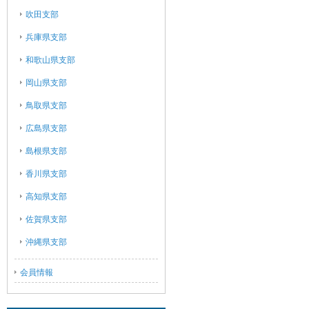
吹田支部
兵庫県支部
和歌山県支部
岡山県支部
鳥取県支部
広島県支部
島根県支部
香川県支部
高知県支部
佐賀県支部
沖縄県支部
会員情報