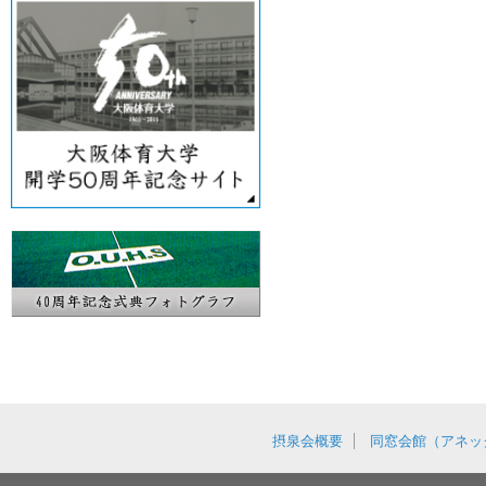
摂泉会概要
同窓会館（アネッ