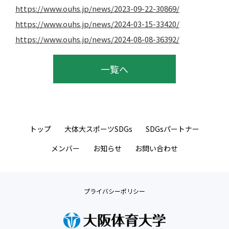
https://www.ouhs.jp/news/2023-09-22-30869/
https://www.ouhs.jp/news/2024-03-15-33420/
https://www.ouhs.jp/news/2024-08-08-36392/
一覧へ
トップ
大体大スポーツSDGs
SDGsパートナー
メンバー
お知らせ
お問い合わせ
プライバシーポリシー