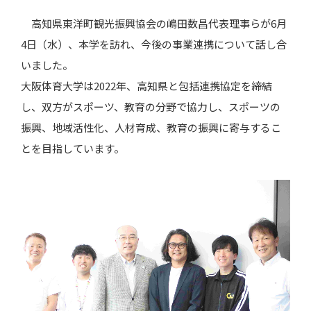
高知県東洋町観光振興協会の嶋田数昌代表理事らが6月
4日（水）、本学を訪れ、今後の事業連携について話し合
いました。
大阪体育大学は2022年、高知県と包括連携協定を締結
し、双方がスポーツ、教育の分野で協力し、スポーツの
振興、地域活性化、人材育成、教育の振興に寄与するこ
とを目指しています。