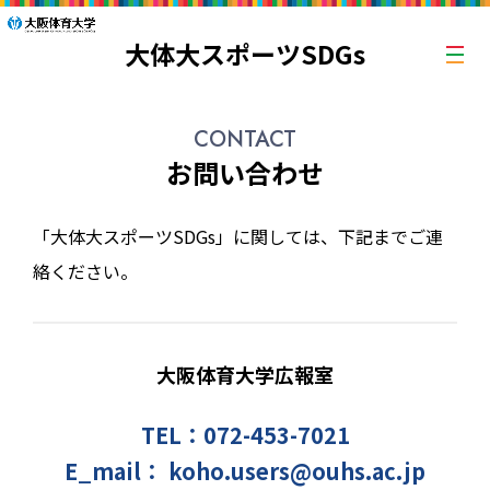
大体大スポーツSDGs
CONTACT
お問い合わせ
「大体大スポーツSDGs」に関しては、下記までご連
絡ください。
大阪体育大学広報室
TEL：
072-453-7021
E_mail： koho.users@ouhs.ac.jp