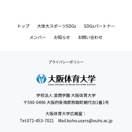
トップ
大体大スポーツSDGs
SDGsパートナー
メンバー
お知らせ
お問い合わせ
プライバシーポリシー
学校法人 浪商学園 大阪体育大学
〒590-0496 大阪府泉南郡熊取町朝代台1番1号
大阪体育大学広報室：
Tel.
072-453-7021
Mail.koho.users@ouhs.ac.jp