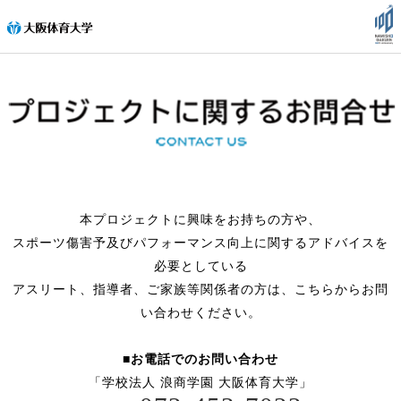
本プロジェクトに興味をお持ちの方や、
スポーツ傷害予及びパフォーマンス向上に関するアドバイスを
必要としている
アスリート、指導者、ご家族等関係者の方は、こちらからお問
い合わせください。
■お電話でのお問い合わせ
「学校法人 浪商学園 大阪体育大学」