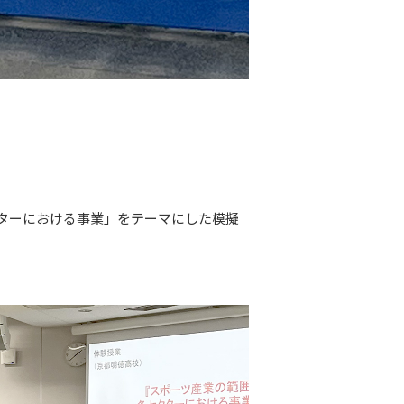
ターにおける事業」をテーマにした模擬