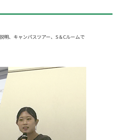
説明、キャンパスツアー、S＆Cルームで