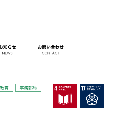
お知らせ
お問い合わせ
NEWS
CONTACT
教育
事務部局