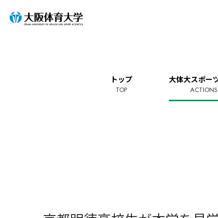
トップ
大体大スポーツ
TOP
ACTIONS