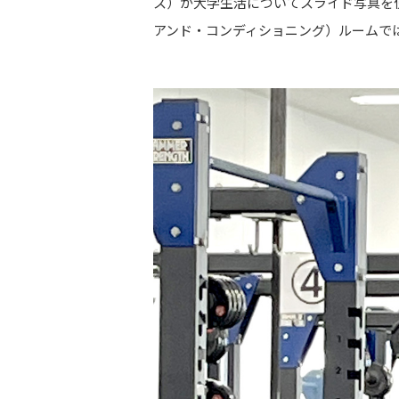
ス）が大学生活についてスライド写真を
アンド・コンディショニング）ルームで