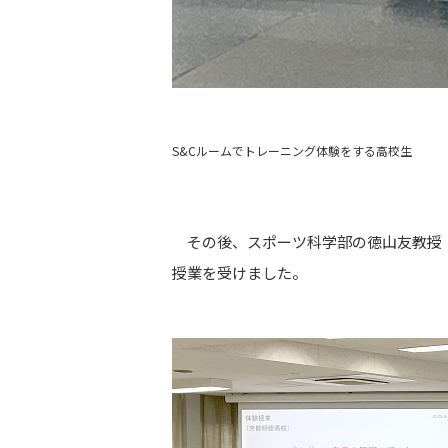
S&Cルームでトレーニング体験をする高校生
その後、スポーツ科学部の徳山友教授（
授業を受けました。