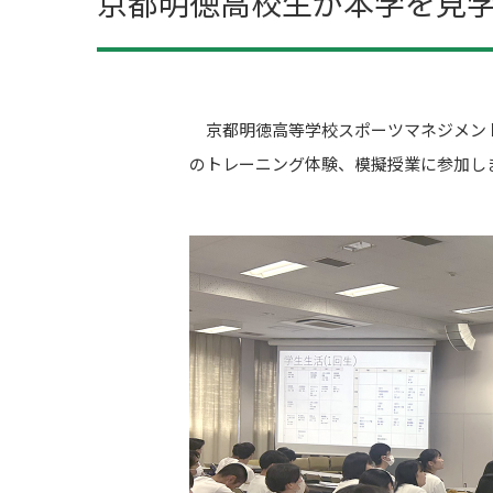
京都明徳高校生が本学を見学
京都明徳高等学校スポーツマネジメントコ
のトレーニング体験、模擬授業に参加し