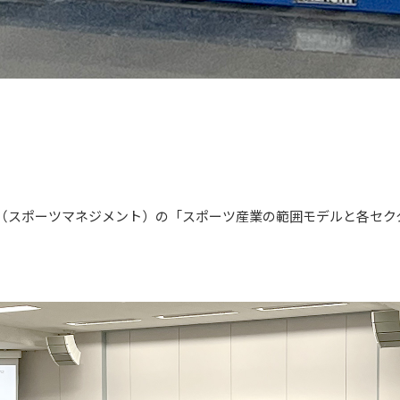
スポーツマネジメント）の「スポーツ産業の範囲モデルと各セク