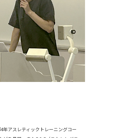
4年アスレティックトレーニングコー