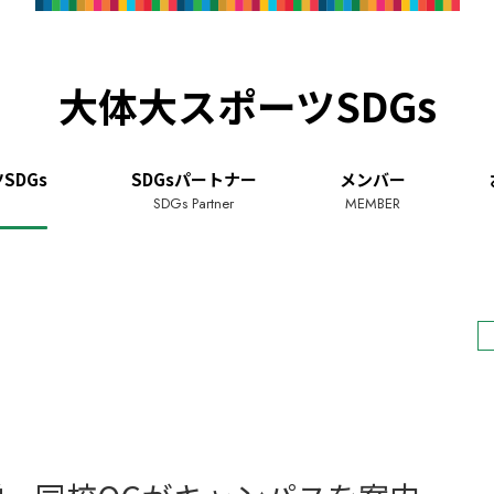
大体大スポーツSDGs
SDGs
SDGsパートナー
メンバー
SDGs Partner
MEMBER