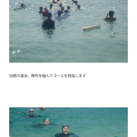
伝統の遠泳、隊列を組んでゴールを目指します