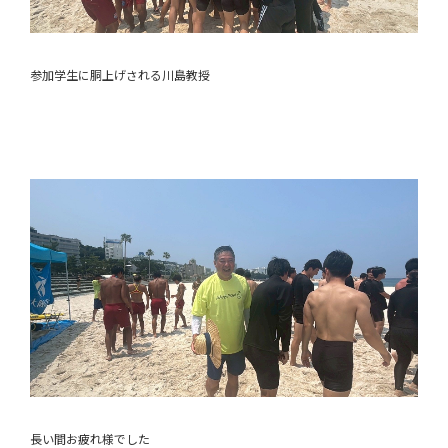
参加学生に胴上げされる川島教授
長い間お疲れ様でした