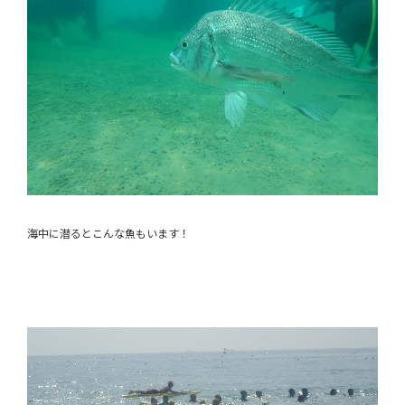
海中に潜るとこんな魚もいます！