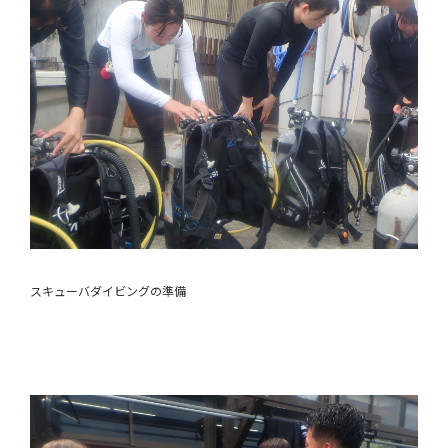
スキューバダイビングの準備