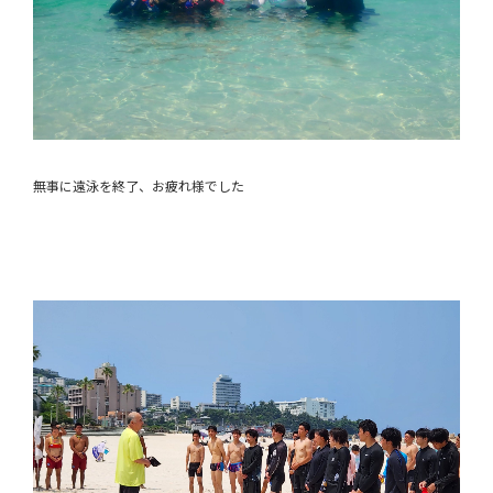
無事に遠泳を終了、お疲れ様でした