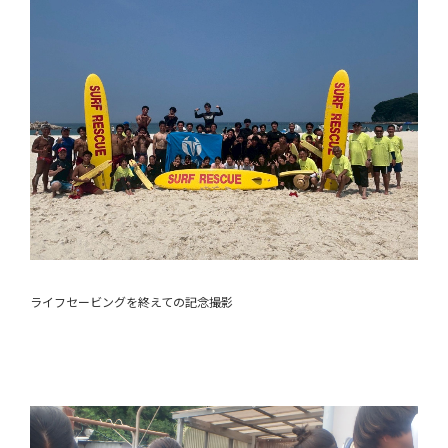
ライフセービングを終えての記念撮影