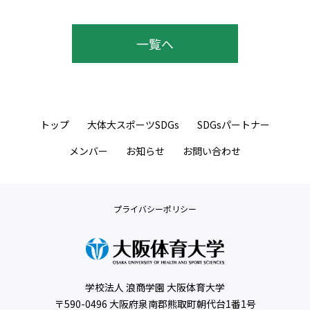
一覧へ
トップ
大体大スポーツSDGs
SDGsパートナー
メンバー
お知らせ
お問い合わせ
プライバシーポリシー
学校法人 浪商学園 大阪体育大学
〒590-0496 大阪府泉南郡熊取町朝代台1番1号