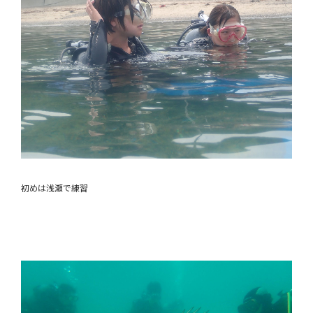
初めは浅瀬で練習