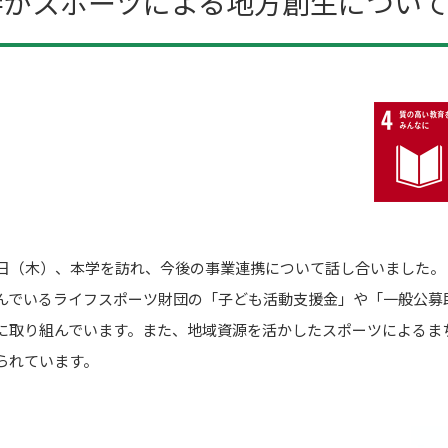
学がスポーツによる地方創生につい
日（木）、本学を訪れ、今後の事業連携について話し合いました。
でいるライフスポーツ財団の「子ども活動支援金」や「一般公募
に取り組んでいます。また、地域資源を活かしたスポーツによるま
られています。