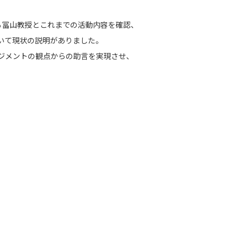
る冨山教授とこれまでの活動内容を確認、
いて現状の説明がありました。
ジメントの観点からの助言を実現させ、