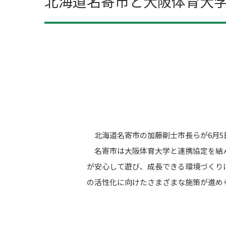
北海道名寄市と大阪体育大
北海道名寄市の加藤剛士市長らが6月5
名寄市は大阪体育大学と連携協定を結ん
が安心して遊び、成長できる環境づくり
の活性化に向けたさまざまな施策が進め