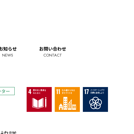
お知らせ
お問い合わせ
NEWS
CONTACT
ンター