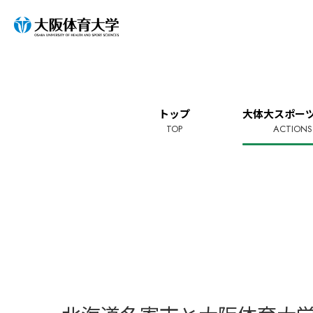
トップ
大体大スポーツ
TOP
ACTIONS