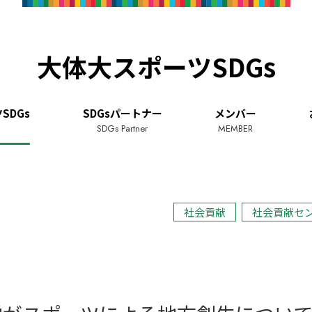
大体大スポーツSDGs
SDGs
SDGsパートナー
メンバー
SDGs Partner
MEMBER
社会貢献
社会貢献セ