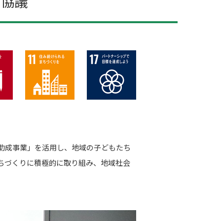
て協議
助成事業」を活用し、地域の子どもたち
ちづくりに積極的に取り組み、地域社会