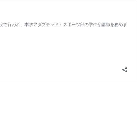
設で行われ、本学アダプテッド・スポーツ部の学生が講師を務めま