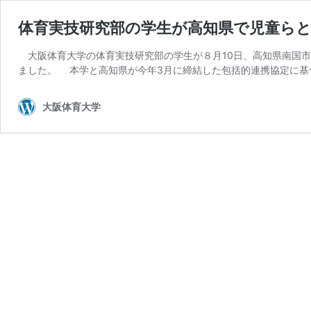
体育実技研究部の学生が高知県で児童らと
大阪体育大学の体育実技研究部の学生が８月10日、高知県南国市
ました。 本学と高知県が今年3月に締結した包括的連携協定に基
大阪体育大学